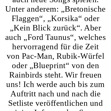
Unter anderem: „Bretonische
Flaggen“, „Korsika“ oder
„Kein Blick zurück“. Aber
auch „Ford Taunus“, welches
hervorragend für die Zeit
von Pac-Man, Rubik-Würfel
oder „Blueprint“ von den
Rainbirds steht. Wir freuen
uns! Ich werde auch bis zum
Auftritt nach und nach die
Setliste veröffentlichen und