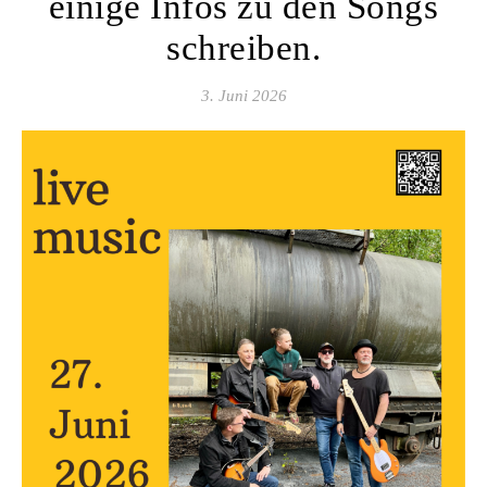
einige Infos zu den Songs
schreiben.
3. Juni 2026