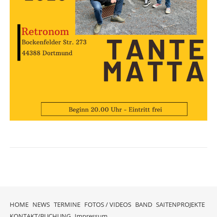
HOME
NEWS
TERMINE
FOTOS / VIDEOS
BAND
SAITENPROJEKTE
KONTAKT/BUCHUNG
Impressum