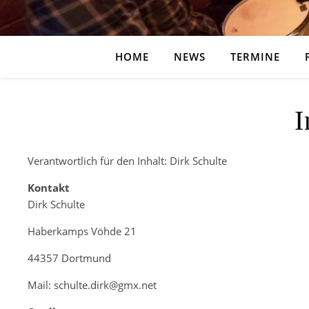
HOME
NEWS
TERMINE
I
Verantwortlich für den Inhalt: Dirk Schulte
Kontakt
Dirk Schulte
Haberkamps Vöhde 21
44357 Dortmund
Mail: schulte.dirk@gmx.net