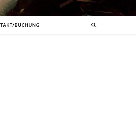
TAKT/BUCHUNG
Impressum