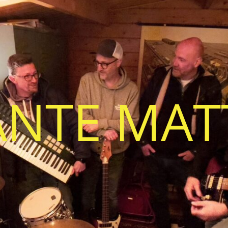
ANTE MAT