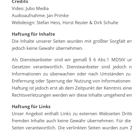
Credits
Video: Jubo Media
Audioaufnahme: Jan Primke
Webdesign: Stefan Hess, Horst Reuter & Dirk Schulte
Haftung für Inhalte
Die Inhalte unserer Seiten wurden mit größter Sorgfalt erst
jedoch keine Gewähr übernehmen.
Als Diensteanbieter sind wir gemäß § 6 Abs.1 MDStV un
Gesetzen verantwortlich. Diensteanbieter sind jedoch n
Informationen zu überwachen oder nach Umständen zu for
Entfernung oder Sperrung der Nutzung von Informationen 
Haftung ist jedoch erst ab dem Zeitpunkt der Kenntnis ei
Rechtsverletzungen werden wir diese Inhalte umgehend en
Haftung für Links
Unser Angebot enthält Links zu externen Webseiten Dritte
fremden Inhalte auch keine Gewähr übernehmen. Für die Inh
Seiten verantwortlich. Die verlinkten Seiten wurden zum 