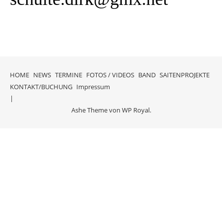
HOME
NEWS
TERMINE
FOTOS / VIDEOS
BAND
SAITENPROJEKTE
KONTAKT/BUCHUNG
Impressum
Ashe Theme von
WP Royal
.