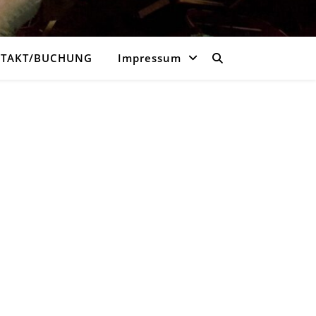
TAKT/BUCHUNG
Impressum