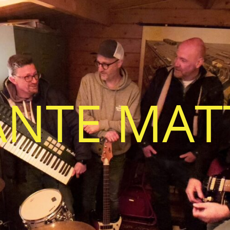
ANTE MAT