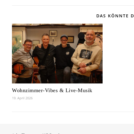
DAS KÖNNTE D
Wohnzimmer-Vibes & Live-Musik
19. April 2026