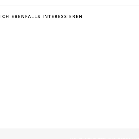
ICH EBENFALLS INTERESSIEREN