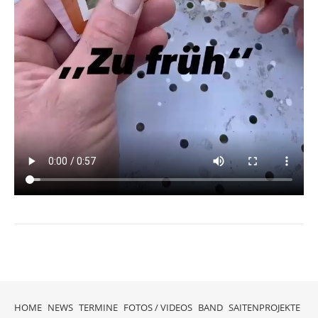
HOME
NEWS
TERMINE
FOTOS / VIDEOS
BAND
SAITENPROJEKTE