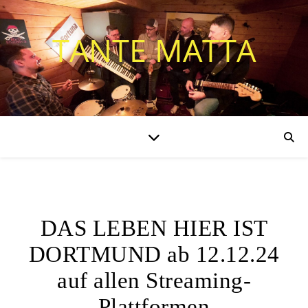
TANTE MATTA
ALLGEMEIN
DAS LEBEN HIER IST
DORTMUND ab 12.12.24
auf allen Streaming-
Plattformen