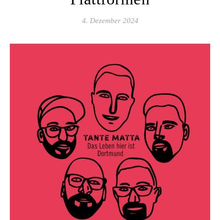
4. Dezember 2024