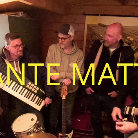
ANTE MAT