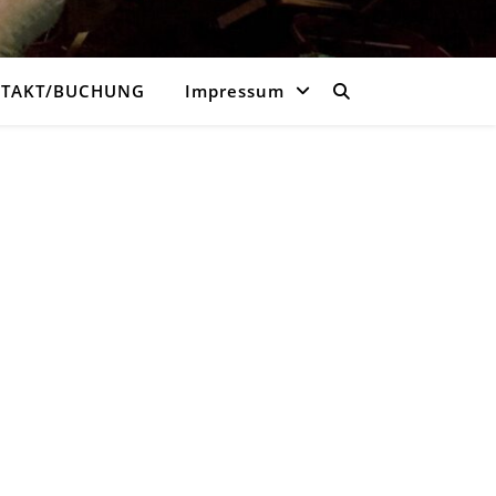
TAKT/BUCHUNG
Impressum