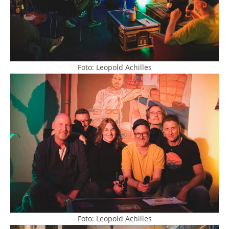
Foto: Leopold Achilles
Foto: Leopold Achilles