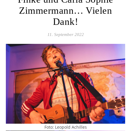
Zimmermann… Vielen
Dank!
11. September 2022
Foto: Leopold Achilles