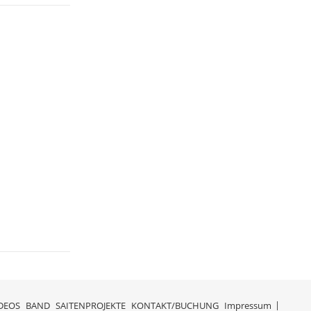
IDEOS
BAND
SAITENPROJEKTE
KONTAKT/BUCHUNG
Impressum