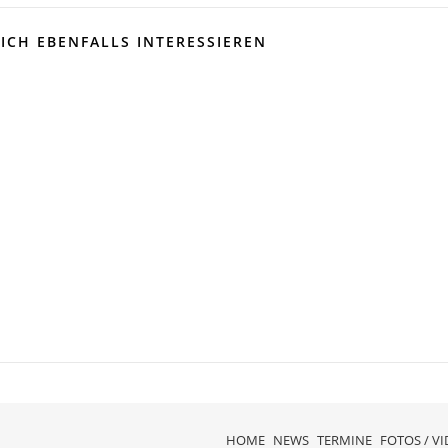
ICH EBENFALLS INTERESSIEREN
HOME
NEWS
TERMINE
FOTOS / V