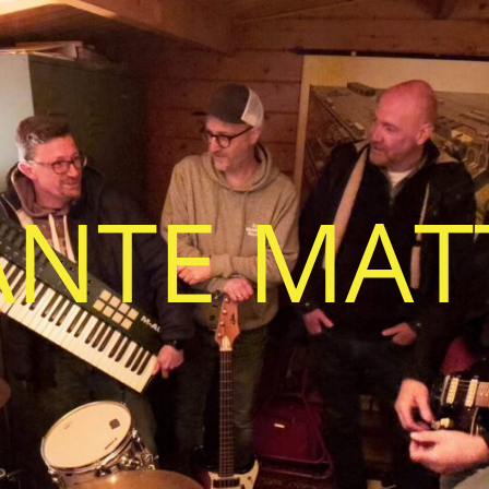
ANTE MAT