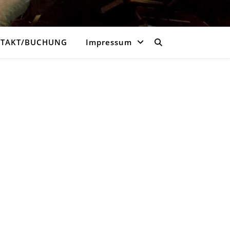
TAKT/BUCHUNG
Impressum