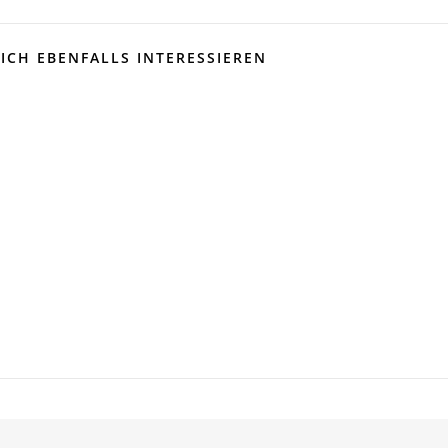
ICH EBENFALLS INTERESSIEREN