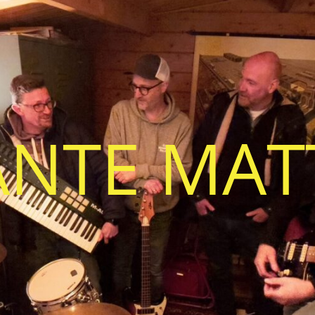
ANTE MAT