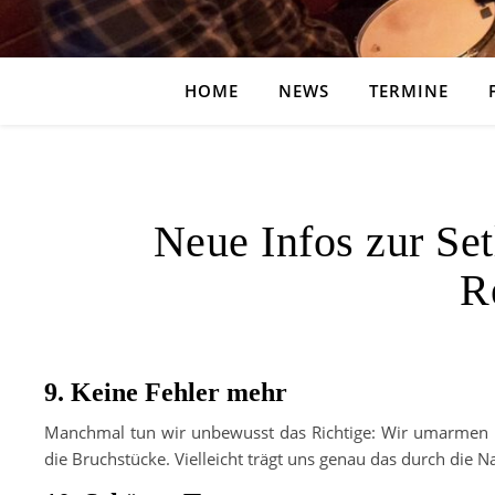
HOME
NEWS
TERMINE
Neue Infos zur Setl
R
9. Keine Fehler mehr
Manchmal tun wir unbewusst das Richtige: Wir umarmen u
die Bruchstücke. Vielleicht trägt uns genau das durch die 