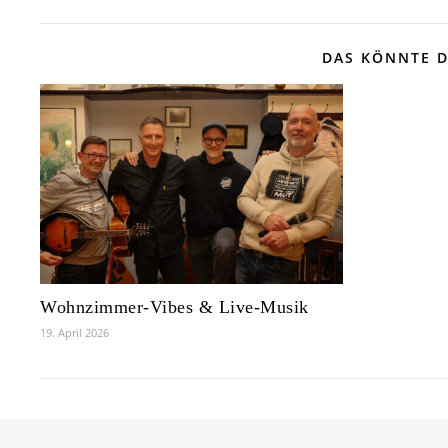
DAS KÖNNTE D
Wohnzimmer-Vibes & Live-Musik
19. April 2026