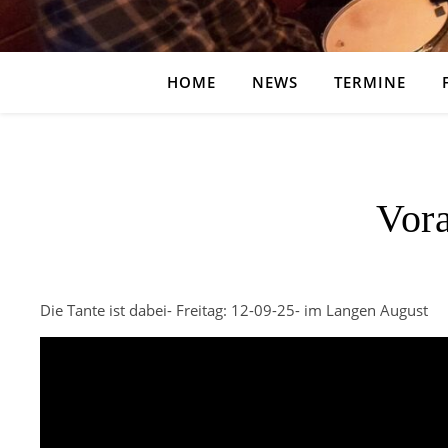
HOME
NEWS
TERMINE
Vor
Die Tante ist dabei- Freitag: 12-09-25- im Langen August