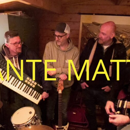
ANTE MAT