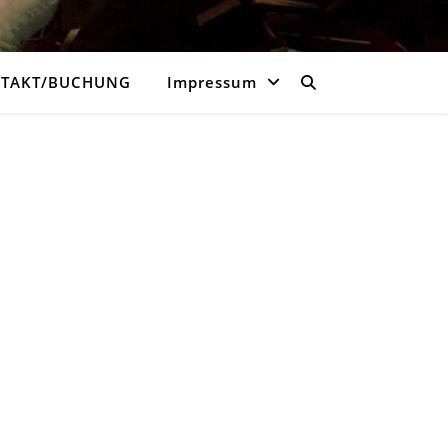
TAKT/BUCHUNG
Impressum