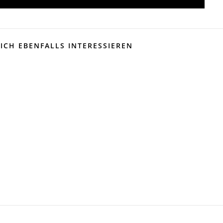
ICH EBENFALLS INTERESSIEREN