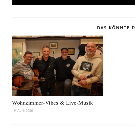
DAS KÖNNTE D
Wohnzimmer-Vibes & Live-Musik
19. April 2026