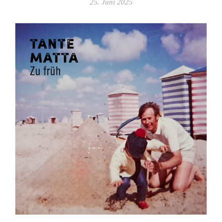
25. Juni 2025